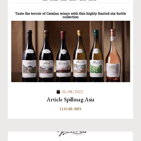
01/08/2022
Article Spillmag Asia
LLEGIR MÉS