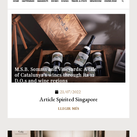
21/07/2022
Article Spirited Singapore
LLEGIR MÉS