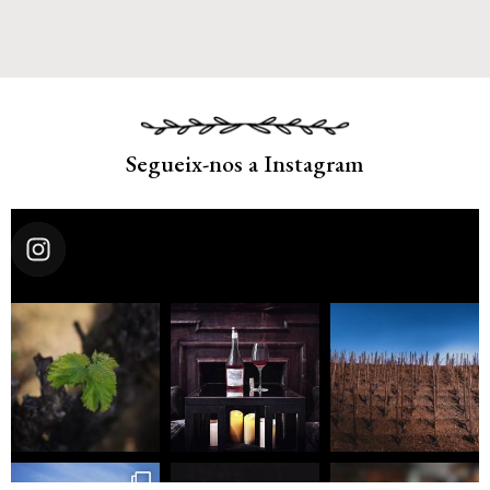
Segueix-nos a Instagram
msb.cat